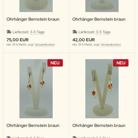
Ohrhänger Bernstein braun
Ohrhänger Bernstein braun
Lieferzeit:
3-5 Tage
Lieferzeit:
3-5 Tage
75,00 EUR
42,00 EUR
inkl. 19 % MwSt. zzgl.
Versandkosten
inkl. 19 % MwSt. zzgl.
Versandkosten
NEU
NEU
Ohrhänger Bernstein braun
Ohrhänger Bernstein braun