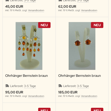
Lieferzeit:
3-5 Tage
Lieferzeit:
3-5 Tage
45,00 EUR
62,00 EUR
inkl. 19 % MwSt. zzgl.
Versandkosten
inkl. 19 % MwSt. zzgl.
Versandkosten
NEU
NEU
Ohrhänger Bernstein braun
Ohrhänger Bernstein braun
Lieferzeit:
3-5 Tage
Lieferzeit:
3-5 Tage
95,00 EUR
185,00 EUR
inkl. 19 % MwSt. zzgl.
Versandkosten
inkl. 19 % MwSt. zzgl.
Versandkosten
NEU
NEU