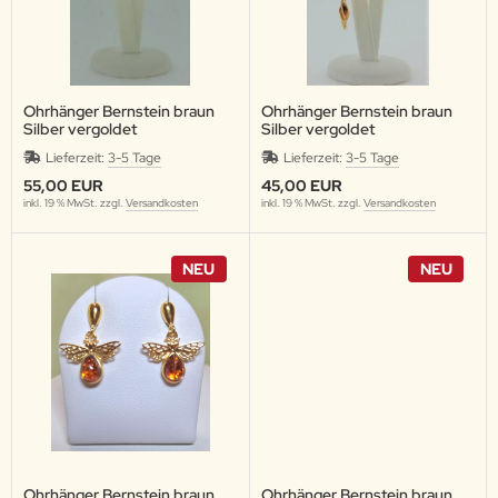
Ohrhänger Bernstein braun
Ohrhänger Bernstein braun
Silber vergoldet
Silber vergoldet
Lieferzeit:
3-5 Tage
Lieferzeit:
3-5 Tage
55,00 EUR
45,00 EUR
inkl. 19 % MwSt. zzgl.
Versandkosten
inkl. 19 % MwSt. zzgl.
Versandkosten
NEU
NEU
Ohrhänger Bernstein braun
Ohrhänger Bernstein braun