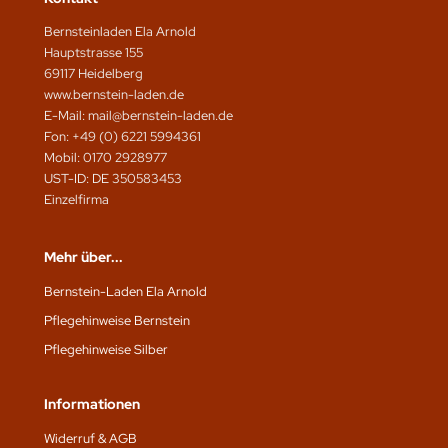
Bernsteinladen Ela Arnold
Hauptstrasse 155
69117 Heidelberg
www.bernstein-laden.de
E-Mail: mail@bernstein-laden.de
Fon: +49 (0) 6221 5994361
Mobil: 0170 2928977
UST-ID: DE 350583453
Einzelfirma
Mehr über...
Bernstein-Laden Ela Arnold
Pflegehinweise Bernstein
Pflegehinweise Silber
Informationen
Widerruf & AGB