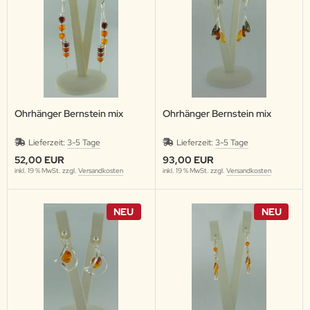
Ohrhänger Bernstein mix
Ohrhänger Bernstein mix
Lieferzeit:
3-5 Tage
Lieferzeit:
3-5 Tage
52,00 EUR
93,00 EUR
inkl. 19 % MwSt. zzgl.
Versandkosten
inkl. 19 % MwSt. zzgl.
Versandkosten
NEU
NEU