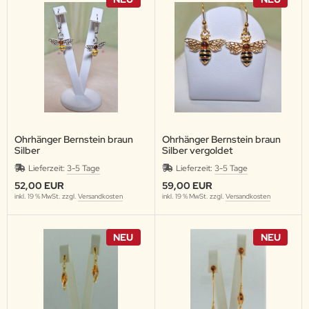
Ohrhänger Bernstein braun
Ohrhänger Bernstein braun
Silber
Silber vergoldet
Lieferzeit:
3-5 Tage
Lieferzeit:
3-5 Tage
52,00 EUR
59,00 EUR
inkl. 19 % MwSt. zzgl.
Versandkosten
inkl. 19 % MwSt. zzgl.
Versandkosten
NEU
NEU