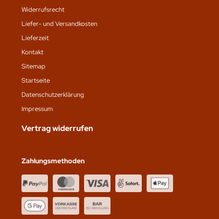
Widerrufsrecht
Liefer- und Versandkosten
Lieferzeit
Kontakt
Sitemap
Startseite
Datenschutz­erklärung
Impressum
Vertrag widerrufen
Zahlungsmethoden