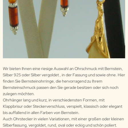
Wir bieten Ihnen eine riesige Auswahl an Ohrschmuck mit Bernstein,
Silber 925 oder Silber vergoldet , in der Fassung und sowie ohne. Hier
finden Sie Bernsteinohrringe, die hervorragend zu Ihrem
Bernsteinschmuck passen den Sie gerade besitzen oder sich noch
zulegen möchten.
Ohrhänger lang und kurz, in verschiedensten Formen, mit
Klappbrisur oder Steckerverschluss, verspielt, klassisch oder elegant
bis auffallend in allen Farben von Bernstein.
Auch Ohrstecker in vielen Variationen, mit einer großen oder kleinen
Silberfassung, vergoldet, rund, oval oder eckig und schön poliert.