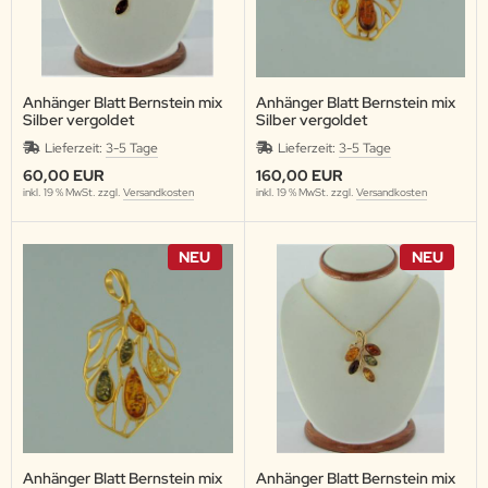
Anhänger Blatt Bernstein mix
Anhänger Blatt Bernstein mix
Silber vergoldet
Silber vergoldet
Lieferzeit:
3-5 Tage
Lieferzeit:
3-5 Tage
60,00 EUR
160,00 EUR
inkl. 19 % MwSt. zzgl.
Versandkosten
inkl. 19 % MwSt. zzgl.
Versandkosten
NEU
NEU
Anhänger Blatt Bernstein mix
Anhänger Blatt Bernstein mix