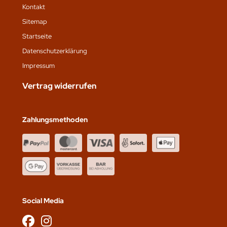
Kontakt
Sitemap
Startseite
Datenschutz­erklärung
Impressum
Vertrag widerrufen
Zahlungsmethoden
Social Media