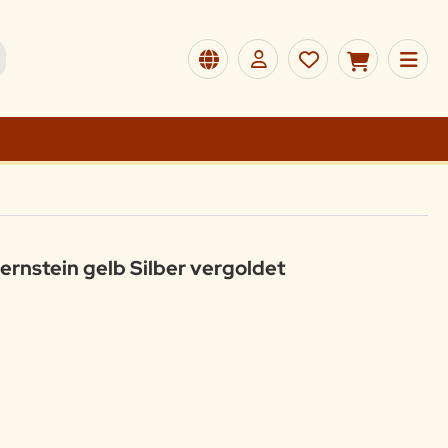
rnstein gelb Silber vergoldet