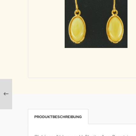
PRODUKTBESCHREIBUNG