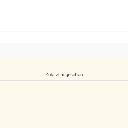
Zuletzt angesehen