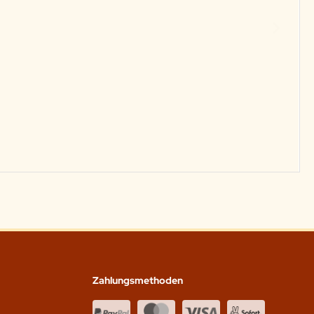
Zahlungsmethoden