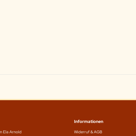
Informationen
n Ela Arnold
Widerruf & AGB