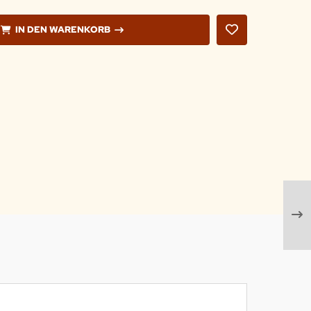
IN DEN WARENKORB