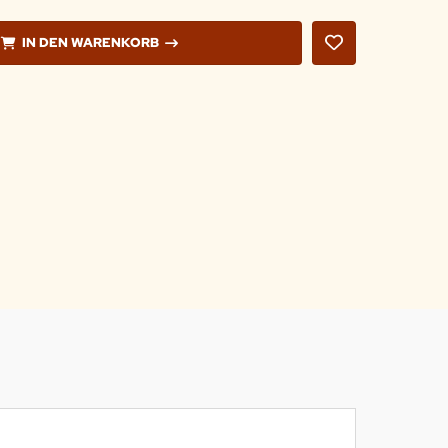
IN DEN WARENKORB