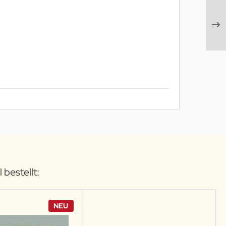
 bestellt:
NEU