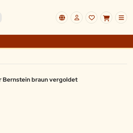
 Bernstein braun vergoldet