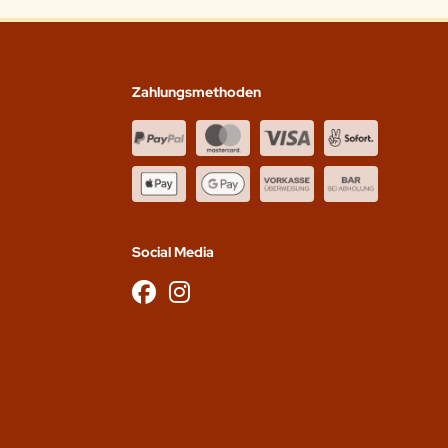
Zahlungsmethoden
Social Media