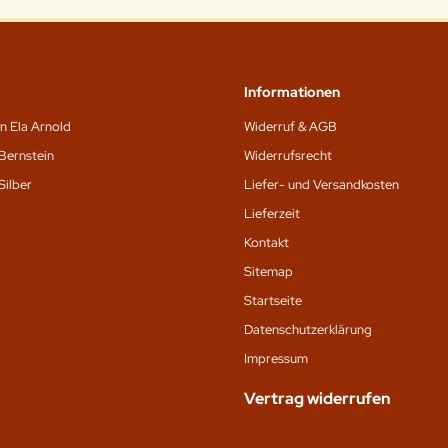
Informationen
n Ela Arnold
Widerruf & AGB
Bernstein
Widerrufsrecht
Silber
Liefer- und Versandkosten
Lieferzeit
Kontakt
Sitemap
Startseite
Datenschutz­erklärung
Impressum
Vertrag widerrufen