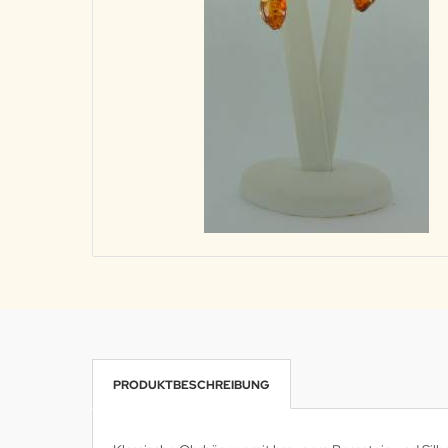
PRODUKTBESCHREIBUNG