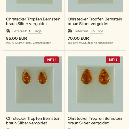
Ohrstecker Tropfen Bernstein
Ohrstecker Tropfen Bernstein
braun Silber vergoldet
braun Silber vergoldet
Lieferzeit:
3-5 Tage
Lieferzeit:
3-5 Tage
85,00 EUR
70,00 EUR
inkl. 19 % MwSt. zzgl.
Versandkosten
inkl. 19 % MwSt. zzgl.
Versandkosten
NEU
NEU
Ohrstecker Tropfen Bernstein
Ohrstecker Tropfen Bernstein
braun Silber vergoldet
braun Silber vergoldet