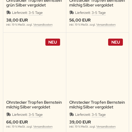
Ohrstecker Tropfen Bernstein
Ohrstecker Tropfen Bernstein
grün Silber vergoldet
milchig Silber vergoldet
Lieferzeit:
3-5 Tage
Lieferzeit:
3-5 Tage
38,00 EUR
56,00 EUR
inkl. 19 % MwSt. zzgl.
Versandkosten
inkl. 19 % MwSt. zzgl.
Versandkosten
NEU
NEU
Ohrstecker Tropfen Bernstein
Ohrstecker Tropfen Bernstein
milchig Silber vergoldet
milchig Silber vergoldet
Lieferzeit:
3-5 Tage
Lieferzeit:
3-5 Tage
66,00 EUR
39,00 EUR
inkl. 19 % MwSt. zzgl.
Versandkosten
inkl. 19 % MwSt. zzgl.
Versandkosten