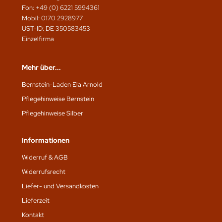
Fon: +49 (0) 6221 5994361
Mobil: 0170 2928977
UST-ID: DE 350583453
Einzelfirma
Mehr über...
Bernstein-Laden Ela Arnold
Pflegehinweise Bernstein
Pflegehinweise Silber
Informationen
Widerruf & AGB
Widerrufsrecht
Liefer- und Versandkosten
Lieferzeit
Kontakt