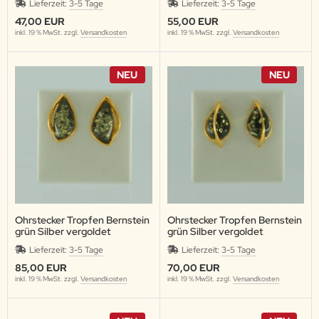
Lieferzeit:
3-5 Tage
Lieferzeit:
3-5 Tage
47,00 EUR
55,00 EUR
inkl. 19 % MwSt. zzgl.
Versandkosten
inkl. 19 % MwSt. zzgl.
Versandkosten
NEU
NEU
Ohrstecker Tropfen Bernstein
Ohrstecker Tropfen Bernstein
grün Silber vergoldet
grün Silber vergoldet
Lieferzeit:
3-5 Tage
Lieferzeit:
3-5 Tage
85,00 EUR
70,00 EUR
inkl. 19 % MwSt. zzgl.
Versandkosten
inkl. 19 % MwSt. zzgl.
Versandkosten