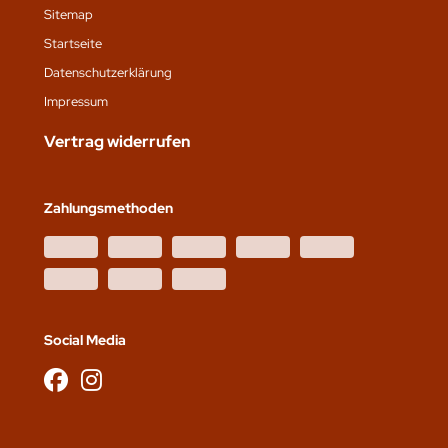
Sitemap
Startseite
Datenschutz­erklärung
Impressum
Vertrag widerrufen
Zahlungsmethoden
Social Media