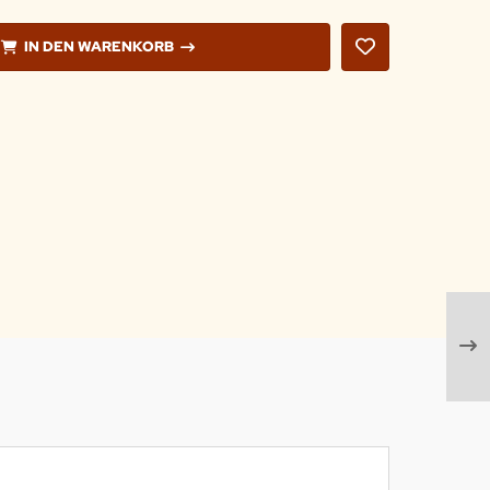
IN DEN WARENKORB