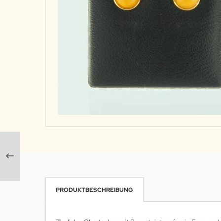
PRODUKTBESCHREIBUNG