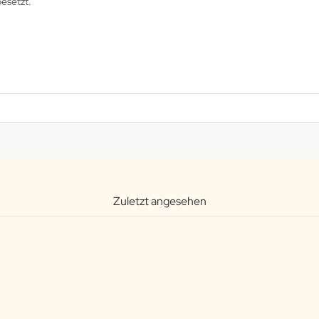
besetzt.
Zuletzt angesehen