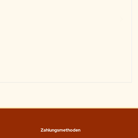
Zahlungsmethoden