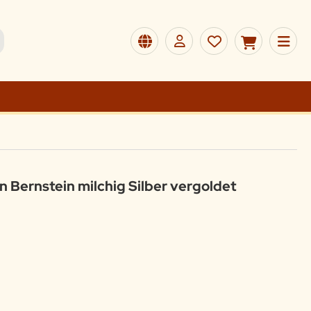
 Bernstein milchig Silber vergoldet