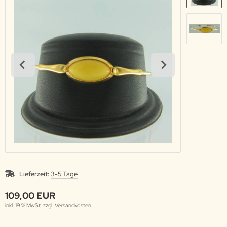
Lieferzeit:
3-5 Tage
109,00 EUR
inkl. 19 % MwSt. zzgl.
Versandkosten