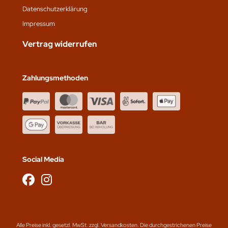
Datenschutz­erklärung
Impressum
Vertrag widerrufen
Zahlungsmethoden
Social Media
Alle Preise inkl. gesetzl. MwSt. zzgl.
Versandkosten
. Die durchgestrichenen Preise