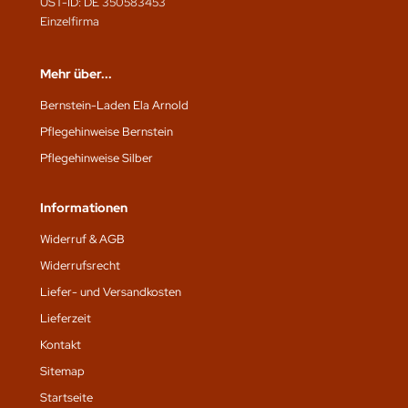
UST-ID: DE 350583453
Einzelfirma
Mehr über...
Bernstein-Laden Ela Arnold
Pflegehinweise Bernstein
Pflegehinweise Silber
Informationen
Widerruf & AGB
Widerrufsrecht
Liefer- und Versandkosten
Lieferzeit
Kontakt
Sitemap
Startseite