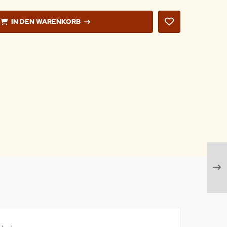
IN DEN WARENKORB