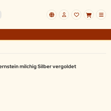
rnstein milchig Silber vergoldet