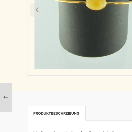
PRODUKTBESCHREIBUNG