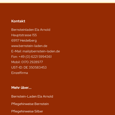
Kontakt
Bernsteinladen Ela Arnold
Hauptstrasse 155
69117 Heidelberg
www.bernstein-laden.de
E-Mail: mail@bernstein-laden.de
Fon: +49 (0) 6221 5994361
Mobil: 0170 2928977
UST-ID: DE 350583453
Einzelfirma
Mehr über...
Bernstein-Laden Ela Arnold
Pflegehinweise Bernstein
Pflegehinweise Silber