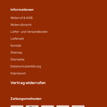
Informationen
Widerruf & AGB
Widerrufsrecht
Liefer- und Versandkosten
Lieferzeit
Kontakt
Sitemap
Startseite
Datenschutz­erklärung
Impressum
Vertrag widerrufen
Zahlungsmethoden