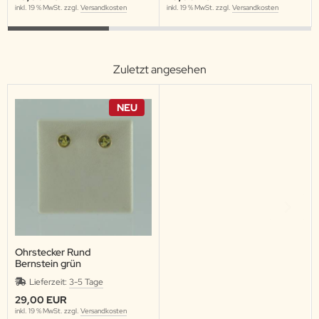
inkl. 19 % MwSt. zzgl.
Versandkosten
inkl. 19 % MwSt. zzgl.
Versandkosten
Zuletzt angesehen
NEU
Ohrstecker Rund
Bernstein grün
Lieferzeit:
3-5 Tage
29,00 EUR
inkl. 19 % MwSt. zzgl.
Versandkosten