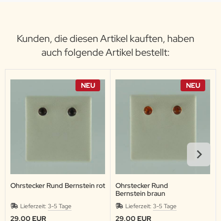
Kunden, die diesen Artikel kauften, haben
auch folgende Artikel bestellt:
NEU
NEU
Ohrstecker Rund Bernstein rot
Ohrstecker Rund
Bernstein braun
Lieferzeit:
3-5 Tage
Lieferzeit:
3-5 Tage
29,00 EUR
29,00 EUR