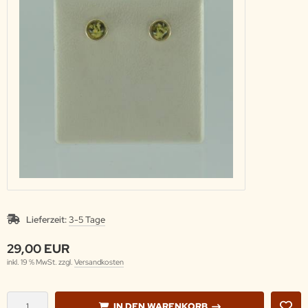
Lieferzeit:
3-5 Tage
29,00 EUR
inkl. 19 % MwSt. zzgl.
Versandkosten
IN DEN WARENKORB