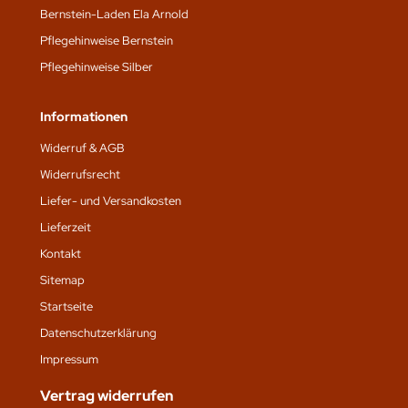
Bernstein-Laden Ela Arnold
Pflegehinweise Bernstein
Pflegehinweise Silber
Informationen
Widerruf & AGB
Widerrufsrecht
Liefer- und Versandkosten
Lieferzeit
Kontakt
Sitemap
Startseite
Datenschutz­erklärung
Impressum
Vertrag widerrufen