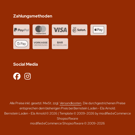
Zahlungsmethoden
Social Media
Alle Preise inkl. gesetzl. MwSt. zzgl.
Versandkosten
. Die durchgestrichenen Preise
entsprechen dem bisherigen Preis bei Bernstein Laden - Ela Arnold.
Bernstein Laden - Ela Arnold © 2026 | Template © 2009-2026 by modified eCommerce
Shopsoftware
mod
ified eCommerce Shopsoftware © 2009-2026