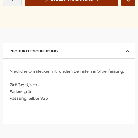
PRODUKTBESCHREIBUNG
Niedliche Ohrstecker mit rundem Bernstein in SIlberfassung.
Größe:
0,3 cm
Farbe:
grün
Fassung:
Silber 925