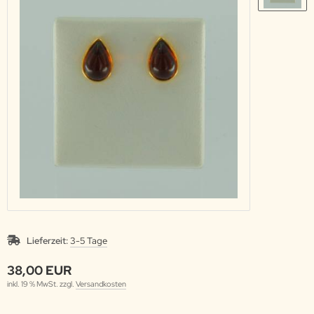
Lieferzeit:
3-5 Tage
38,00 EUR
inkl. 19 % MwSt. zzgl.
Versandkosten