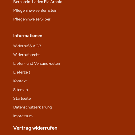
Bernstein-Laden Ela Arnold
Pflegehinweise Bernstein
Pflegehinweise Silber
Informationen
Widerruf & AGB
Widerrufsrecht
Liefer- und Versandkosten
Lieferzeit
Kontakt
Sitemap
Startseite
Datenschutz­erklärung
Impressum
Vertrag widerrufen