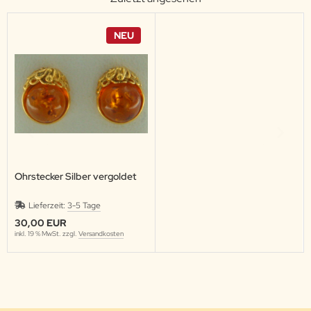
NEU
Ohrstecker Silber vergoldet
Lieferzeit:
3-5 Tage
30,00 EUR
inkl. 19 % MwSt. zzgl.
Versandkosten