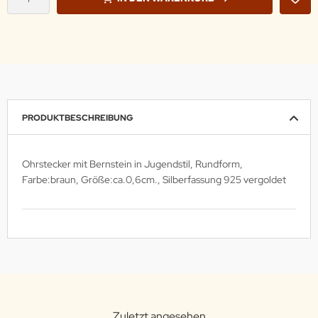
PRODUKTBESCHREIBUNG
Ohrstecker mit Bernstein in Jugendstil, Rundform,
Farbe:braun, Größe:ca.0,6cm., Silberfassung 925 vergoldet
Zuletzt angesehen