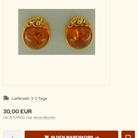
Lieferzeit:
3-5 Tage
30,00 EUR
inkl. 19 % MwSt. zzgl.
Versandkosten
IN DEN WARENKORB