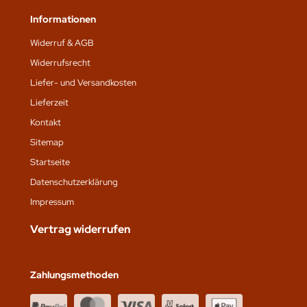
Informationen
Widerruf & AGB
Widerrufsrecht
Liefer- und Versandkosten
Lieferzeit
Kontakt
Sitemap
Startseite
Datenschutz­erklärung
Impressum
Vertrag widerrufen
Zahlungsmethoden