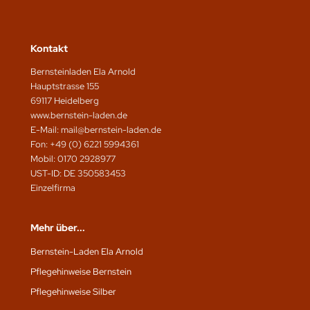
Kontakt
Bernsteinladen Ela Arnold
Hauptstrasse 155
69117 Heidelberg
www.bernstein-laden.de
E-Mail: mail@bernstein-laden.de
Fon: +49 (0) 6221 5994361
Mobil: 0170 2928977
UST-ID: DE 350583453
Einzelfirma
Mehr über...
Bernstein-Laden Ela Arnold
Pflegehinweise Bernstein
Pflegehinweise Silber