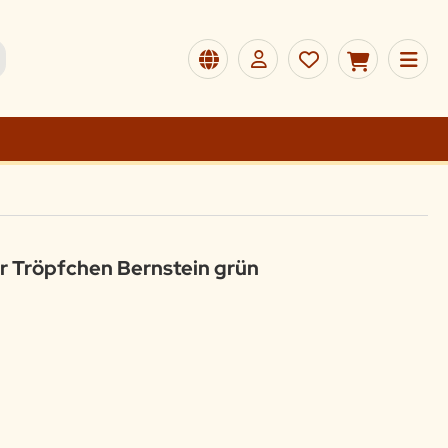
 Tröpfchen Bernstein grün