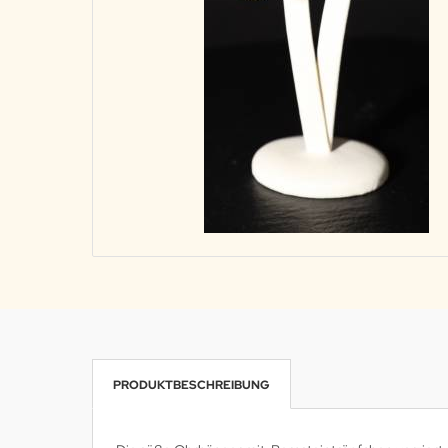
PRODUKTBESCHREIBUNG