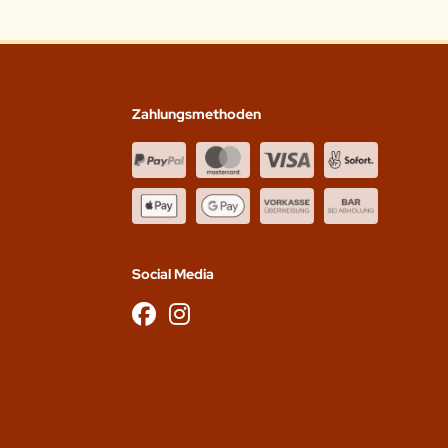
Zahlungsmethoden
Social Media