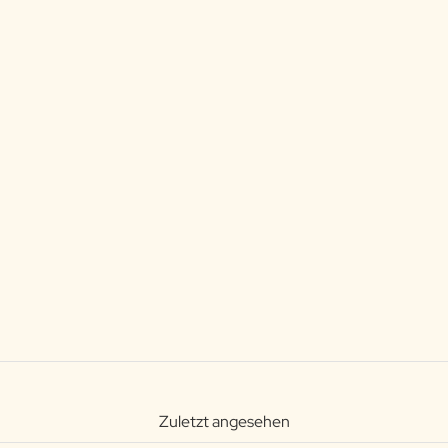
Zuletzt angesehen