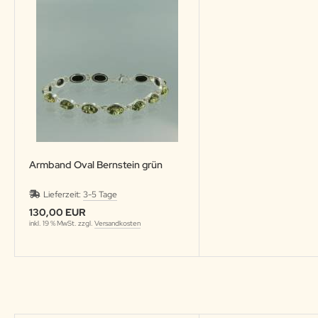
Armband Oval Bernstein grün
Lieferzeit:
3-5 Tage
130,00 EUR
inkl. 19 % MwSt. zzgl.
Versandkosten