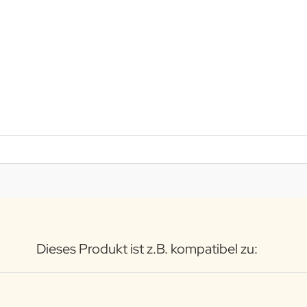
Dieses Produkt ist z.B. kompatibel zu: