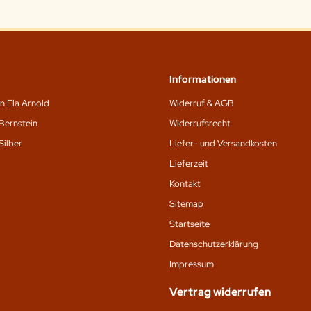
Informationen
n Ela Arnold
Widerruf & AGB
Bernstein
Widerrufsrecht
Silber
Liefer- und Versandkosten
Lieferzeit
Kontakt
Sitemap
Startseite
Datenschutz­erklärung
Impressum
Vertrag widerrufen