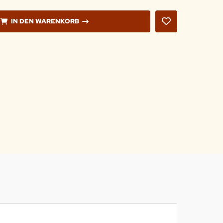
IN DEN WARENKORB