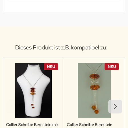
Dieses Produkt ist z.B. kompatibel zu:
NEU
NEU
Collier Scheibe Bernstein mix
Collier Scheibe Bernstein