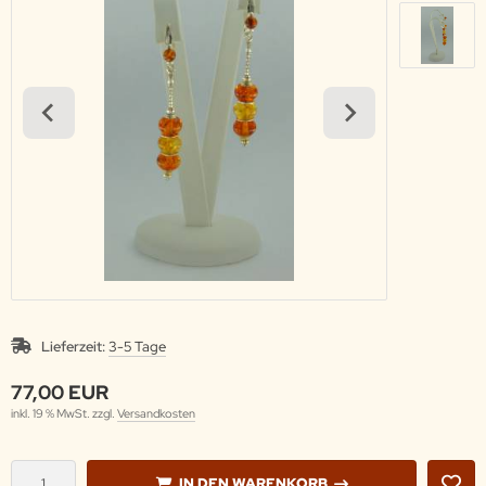
Lieferzeit:
3-5 Tage
77,00 EUR
inkl. 19 % MwSt. zzgl.
Versandkosten
IN DEN WARENKORB