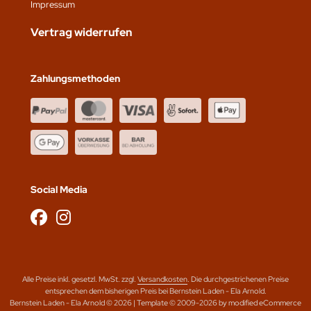
Impressum
Vertrag widerrufen
Zahlungsmethoden
Social Media
Alle Preise inkl. gesetzl. MwSt. zzgl.
Versandkosten
. Die durchgestrichenen Preise
entsprechen dem bisherigen Preis bei Bernstein Laden - Ela Arnold.
Bernstein Laden - Ela Arnold © 2026 | Template © 2009-2026 by modified eCommerce