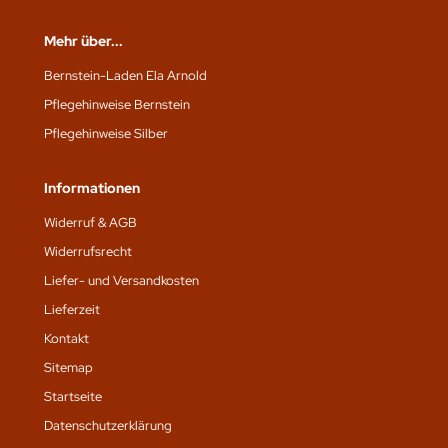
Mehr über...
Bernstein-Laden Ela Arnold
Pflegehinweise Bernstein
Pflegehinweise Silber
Informationen
Widerruf & AGB
Widerrufsrecht
Liefer- und Versandkosten
Lieferzeit
Kontakt
Sitemap
Startseite
Datenschutz­erklärung