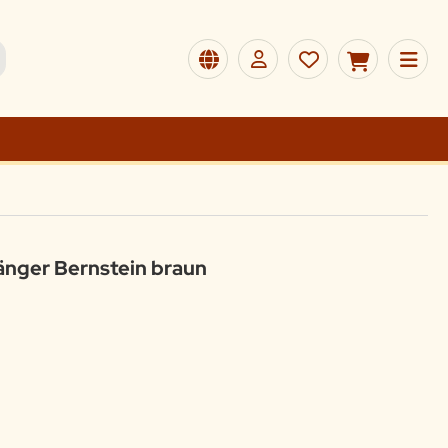
nger Bernstein braun