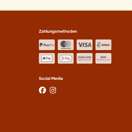
Zahlungsmethoden
Social Media