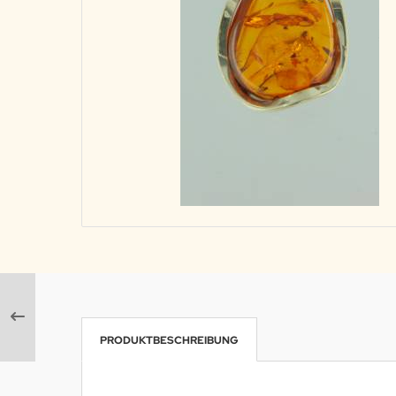
PRODUKTBESCHREIBUNG