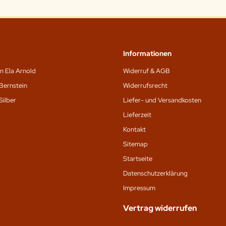
Informationen
n Ela Arnold
Widerruf & AGB
Bernstein
Widerrufsrecht
Silber
Liefer- und Versandkosten
Lieferzeit
Kontakt
Sitemap
Startseite
Datenschutz­erklärung
Impressum
Vertrag widerrufen