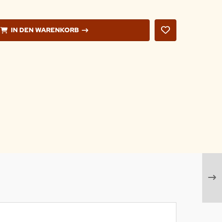
IN DEN WARENKORB