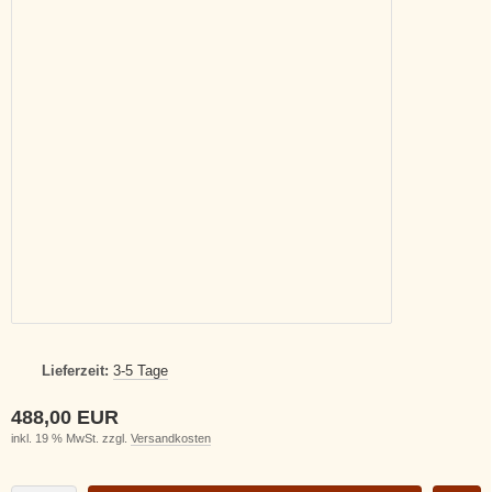
Lieferzeit:
3-5 Tage
488,00 EUR
inkl. 19 % MwSt. zzgl.
Versandkosten