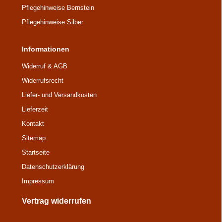
Pflegehinweise Bernstein
Pflegehinweise Silber
Informationen
Widerruf & AGB
Widerrufsrecht
Liefer- und Versandkosten
Lieferzeit
Kontakt
Sitemap
Startseite
Datenschutz­erklärung
Impressum
Vertrag widerrufen