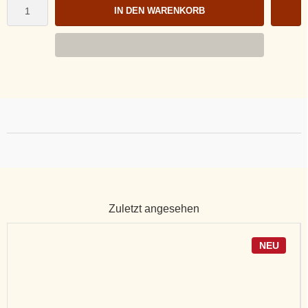
IN DEN WARENKORB
Zuletzt angesehen
NEU