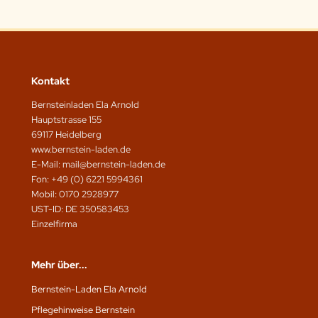
Kontakt
Bernsteinladen Ela Arnold
Hauptstrasse 155
69117 Heidelberg
www.bernstein-laden.de
E-Mail: mail@bernstein-laden.de
Fon: +49 (0) 6221 5994361
Mobil: 0170 2928977
UST-ID: DE 350583453
Einzelfirma
Mehr über...
Bernstein-Laden Ela Arnold
Pflegehinweise Bernstein