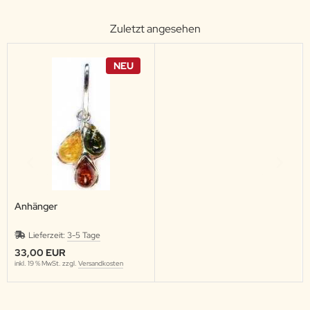
Zuletzt angesehen
NEU
Anhänger
Lieferzeit:
3-5 Tage
33,00 EUR
inkl. 19 % MwSt. zzgl.
Versandkosten