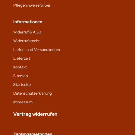
Pflegehinweise Silber
Informationen
Widerruf & AGB
Widerrufsrecht
Liefer- und Versandkosten
Lieferzeit
Kontakt
Sitemap
Startseite
Datenschutz­erklärung
Impressum
Vertrag widerrufen
Zahlungsmethoden