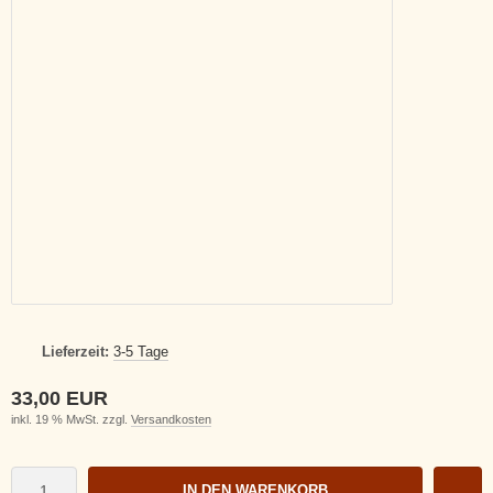
Lieferzeit:
3-5 Tage
33,00 EUR
inkl. 19 % MwSt. zzgl.
Versandkosten
IN DEN WARENKORB