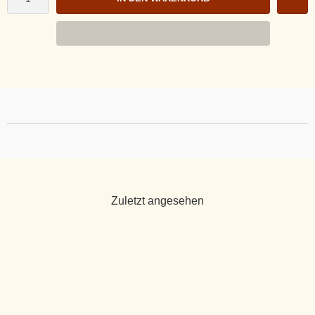
Zuletzt angesehen
NEU