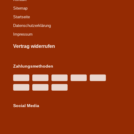
Sitemap
Startseite
Datenschutz­erklärung
Impressum
Vertrag widerrufen
Zahlungsmethoden
Social Media