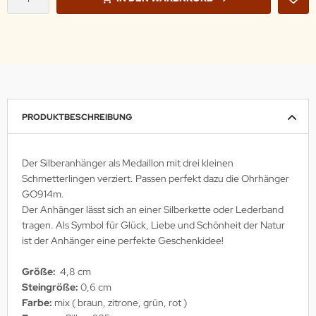
PRODUKTBESCHREIBUNG
Der Silberanhänger als Medaillon mit drei kleinen
Schmetterlingen verziert. Passen perfekt dazu die Ohrhänger
GO914m.
Der Anhänger lässt sich an einer Silberkette oder Lederband
tragen. Als Symbol für Glück, Liebe und Schönheit der Natur
ist der Anhänger eine perfekte Geschenkidee!
Größe:
4,8 cm
Steingröße:
0,6 cm
Farbe:
mix ( braun, zitrone, grün, rot )