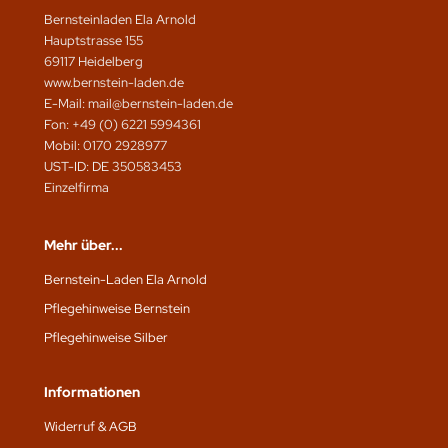
Bernsteinladen Ela Arnold
Hauptstrasse 155
69117 Heidelberg
www.bernstein-laden.de
E-Mail: mail@bernstein-laden.de
Fon: +49 (0) 6221 5994361
Mobil: 0170 2928977
UST-ID: DE 350583453
Einzelfirma
Mehr über...
Bernstein-Laden Ela Arnold
Pflegehinweise Bernstein
Pflegehinweise Silber
Informationen
Widerruf & AGB