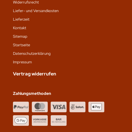
Widerrufsrecht
Liefer- und Versandkosten
Lieferzeit
Kontakt
Sitemap
Startseite
Datenschutz­erklärung
Impressum
Vertrag widerrufen
Zahlungsmethoden