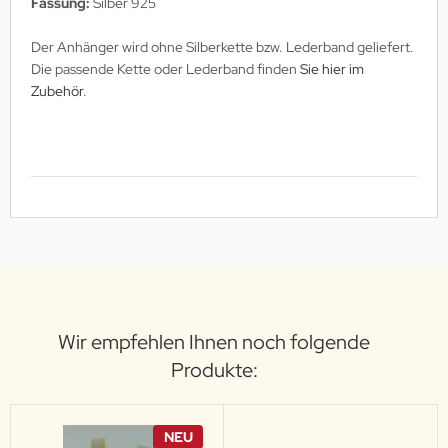
Fassung:
Silber 925
Der Anhänger wird ohne Silberkette bzw. Lederband geliefert.
Die passende Kette oder Lederband finden
Sie hier im
Zubehör
.
Wir empfehlen Ihnen noch folgende
Produkte:
NEU