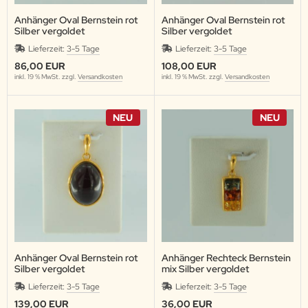
Anhänger Oval Bernstein rot
Anhänger Oval Bernstein rot
Silber vergoldet
Silber vergoldet
Lieferzeit:
3-5 Tage
Lieferzeit:
3-5 Tage
86,00 EUR
108,00 EUR
inkl. 19 % MwSt. zzgl.
Versandkosten
inkl. 19 % MwSt. zzgl.
Versandkosten
NEU
NEU
Anhänger Oval Bernstein rot
Anhänger Rechteck Bernstein
Silber vergoldet
mix Silber vergoldet
Lieferzeit:
3-5 Tage
Lieferzeit:
3-5 Tage
139,00 EUR
36,00 EUR