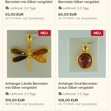
Bernstein mix Silber vergoldet
Bernstein Silber vergoldet
Lieferzeit:
3-5 Tage
Lieferzeit:
3-5 Tage
93,00 EUR
60,00 EUR
inkl. 19 % MwSt. zzgl.
Versandkosten
inkl. 19 % MwSt. zzgl.
Versandkosten
NEU
NEU
Anhänger Libelle Bernstein
Anhänger Oval Bernstein
mix Silber vergoldet
braun Silber vergoldet
Lieferzeit:
3-5 Tage
Lieferzeit:
3-5 Tage
105,00 EUR
108,00 EUR
inkl. 19 % MwSt. zzgl.
Versandkosten
inkl. 19 % MwSt. zzgl.
Versandkosten