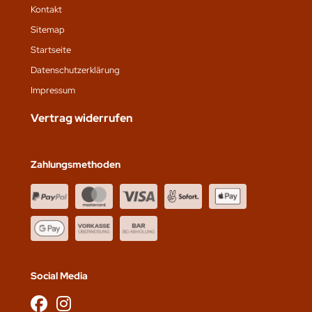
Kontakt
Sitemap
Startseite
Datenschutz­erklärung
Impressum
Vertrag widerrufen
Zahlungsmethoden
Social Media