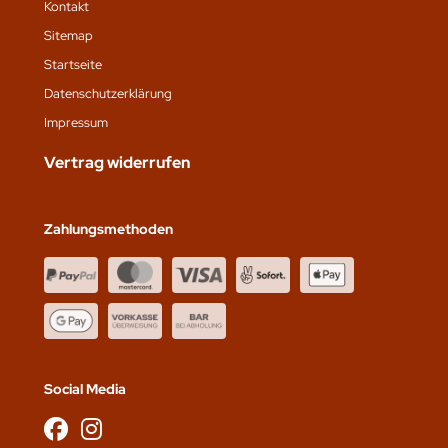
Kontakt
Sitemap
Startseite
Datenschutz­erklärung
Impressum
Vertrag widerrufen
Zahlungsmethoden
Social Media