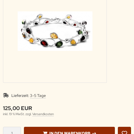
Lieferzeit:
3-5 Tage
125,00 EUR
inkl. 19 % MwSt. zzgl.
Versandkosten
IN DEN WARENKORB