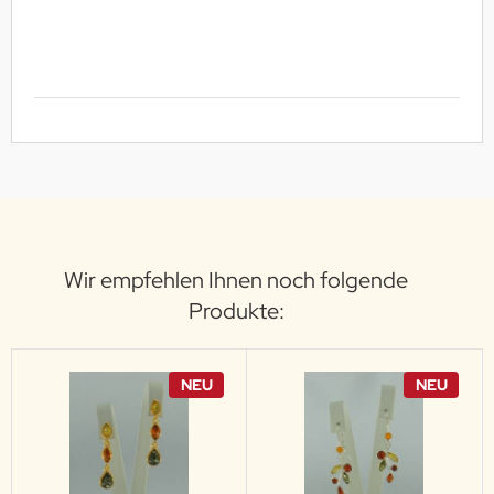
Wir empfehlen Ihnen noch folgende
Produkte:
NEU
NEU