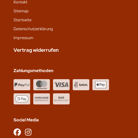
Kontakt
Sitemap
Startseite
Datenschutz­erklärung
Impressum
Vertrag widerrufen
Zahlungsmethoden
Social Media