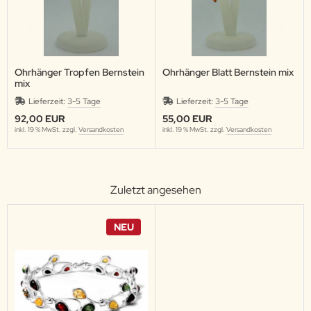
Ohrhänger Tropfen Bernstein
Ohrhänger Blatt Bernstein mix
mix
Lieferzeit:
3-5 Tage
Lieferzeit:
3-5 Tage
92,00 EUR
55,00 EUR
inkl. 19 % MwSt. zzgl.
Versandkosten
inkl. 19 % MwSt. zzgl.
Versandkosten
Zuletzt angesehen
NEU