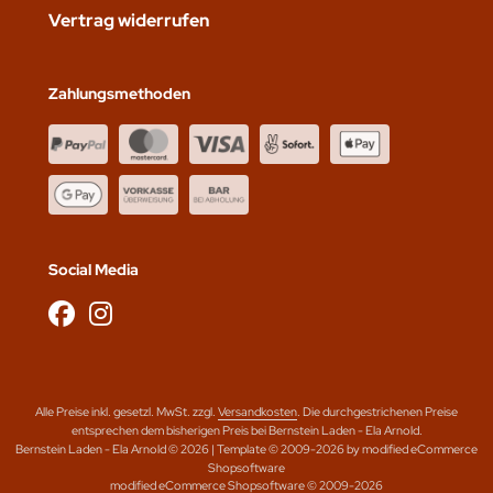
Vertrag widerrufen
Zahlungsmethoden
Social Media
Alle Preise inkl. gesetzl. MwSt. zzgl.
Versandkosten
. Die durchgestrichenen Preise
entsprechen dem bisherigen Preis bei Bernstein Laden - Ela Arnold.
Bernstein Laden - Ela Arnold © 2026 | Template © 2009-2026 by modified eCommerce
Shopsoftware
mod
ified eCommerce Shopsoftware © 2009-2026