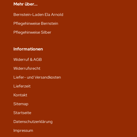
Mehr über...
Bernstein-Laden Ela Arnold
Pflegehinweise Bernstein
Pflegehinweise Silber
Informationen
Widerruf & AGB
Widerrufsrecht
Liefer- und Versandkosten
Lieferzeit
Kontakt
Sitemap
Startseite
Datenschutz­erklärung
Impressum