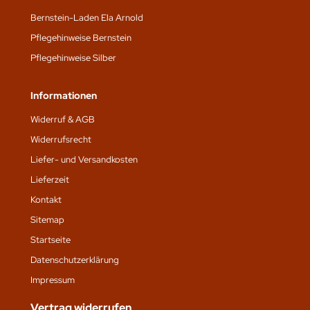
Bernstein-Laden Ela Arnold
Pflegehinweise Bernstein
Pflegehinweise Silber
Informationen
Widerruf & AGB
Widerrufsrecht
Liefer- und Versandkosten
Lieferzeit
Kontakt
Sitemap
Startseite
Datenschutz­erklärung
Impressum
Vertrag widerrufen