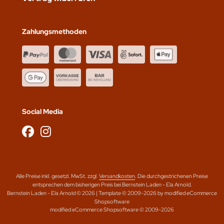
Zahlungsmethoden
Social Media
Alle Preise inkl. gesetzl. MwSt. zzgl.
Versandkosten
. Die durchgestrichenen Preise
entsprechen dem bisherigen Preis bei Bernstein Laden - Ela Arnold.
Bernstein Laden - Ela Arnold © 2026 | Template © 2009-2026 by modified eCommerce
Shopsoftware
mod
ified eCommerce Shopsoftware © 2009-2026