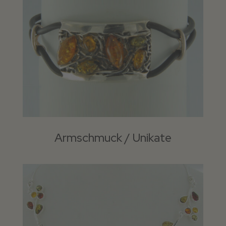
Armschmuck / Unikate