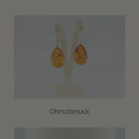
Ohrschmuck