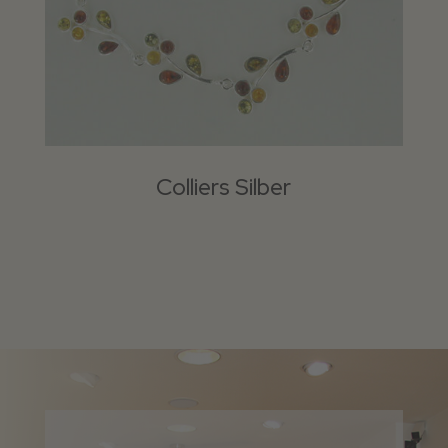
Colliers Silber