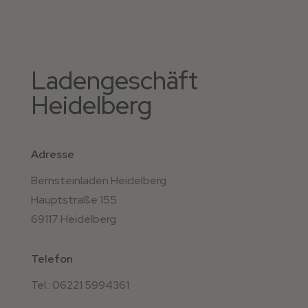
Ladengeschäft
Heidelberg
Adresse
Bernsteinladen Heidelberg
Hauptstraße 155
69117 Heidelberg
Telefon
Tel.: 06221 5994361