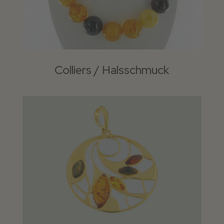
Colliers / Halsschmuck