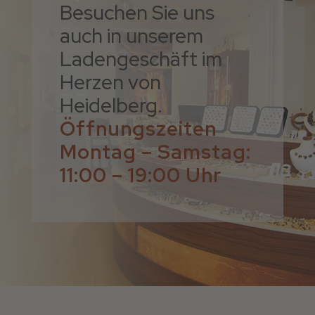
Besuchen Sie uns
auch in unserem
Ladengeschäft im
Herzen von
Heidelberg.
Öffnungszeiten
Montag – Samstag:
11:00 – 19:00 Uhr