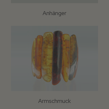
Anhänger
Armschmuck