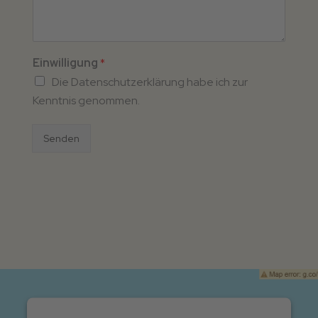
Einwilligung
*
Die Datenschutzerklärung habe ich zur
Kenntnis genommen.
Senden