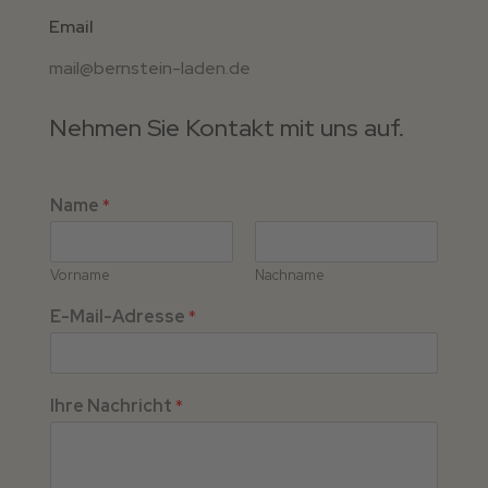
Email
mail@bernstein-laden.de
Nehmen Sie Kontakt mit uns auf.
Name
*
Vorname
Nachname
E-Mail-Adresse
*
Ihre Nachricht
*