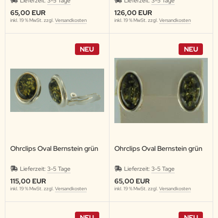
Lieferzeit:
3-5 Tage
Lieferzeit:
3-5 Tage
65,00 EUR
126,00 EUR
inkl. 19 % MwSt. zzgl.
Versandkosten
inkl. 19 % MwSt. zzgl.
Versandkosten
NEU
NEU
Ohrclips Oval Bernstein grün
Ohrclips Oval Bernstein grün
Lieferzeit:
3-5 Tage
Lieferzeit:
3-5 Tage
115,00 EUR
65,00 EUR
inkl. 19 % MwSt. zzgl.
Versandkosten
inkl. 19 % MwSt. zzgl.
Versandkosten
NEU
NEU