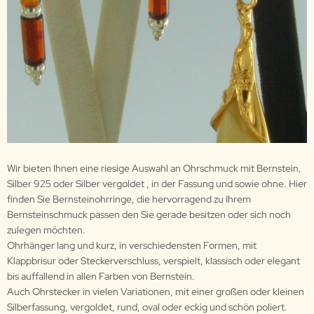
Wir bieten Ihnen eine riesige Auswahl an Ohrschmuck mit Bernstein,
Silber 925 oder Silber vergoldet , in der Fassung und sowie ohne. Hier
finden Sie Bernsteinohrringe, die hervorragend zu Ihrem
Bernsteinschmuck passen den Sie gerade besitzen oder sich noch
zulegen möchten.
Ohrhänger lang und kurz, in verschiedensten Formen, mit
Klappbrisur oder Steckerverschluss, verspielt, klassisch oder elegant
bis auffallend in allen Farben von Bernstein.
Auch Ohrstecker in vielen Variationen, mit einer großen oder kleinen
Silberfassung, vergoldet, rund, oval oder eckig und schön poliert.