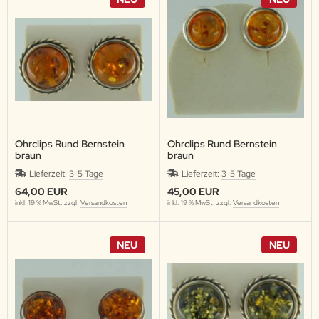
Ohrclips Rund Bernstein
Ohrclips Rund Bernstein
braun
braun
Lieferzeit:
3-5 Tage
Lieferzeit:
3-5 Tage
64,00 EUR
45,00 EUR
inkl. 19 % MwSt. zzgl.
Versandkosten
inkl. 19 % MwSt. zzgl.
Versandkosten
NEU
NEU