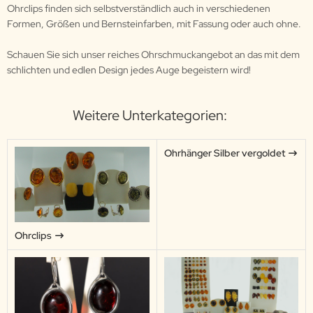
Ohrclips finden sich selbstverständlich auch in verschiedenen
Formen, Größen und Bernsteinfarben, mit Fassung oder auch ohne.
Schauen Sie sich unser reiches Ohrschmuckangebot an das mit dem
schlichten und edlen Design jedes Auge begeistern wird!
Weitere Unterkategorien:
Ohrhänger Silber vergoldet
Ohrclips