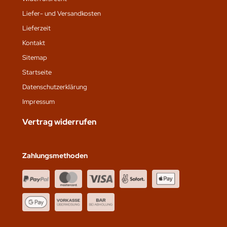
Liefer- und Versandkosten
Lieferzeit
Kontakt
Sitemap
Startseite
Datenschutz­erklärung
Impressum
Vertrag widerrufen
Zahlungsmethoden