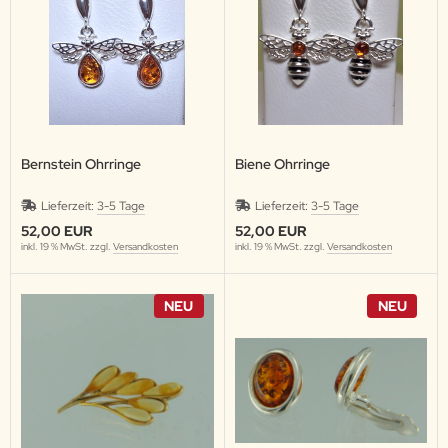
Bernstein Ohrringe
Biene Ohrringe
Lieferzeit:
3-5 Tage
Lieferzeit:
3-5 Tage
52,00 EUR
52,00 EUR
inkl. 19 % MwSt. zzgl.
Versandkosten
inkl. 19 % MwSt. zzgl.
Versandkosten
NEU
NEU